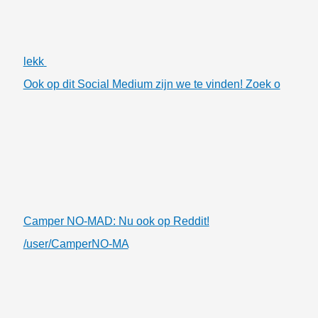
lekk
Ook op dit Social Medium zijn we te vinden! Zoek o
Camper NO-MAD: Nu ook op Reddit!
/user/CamperNO-MA