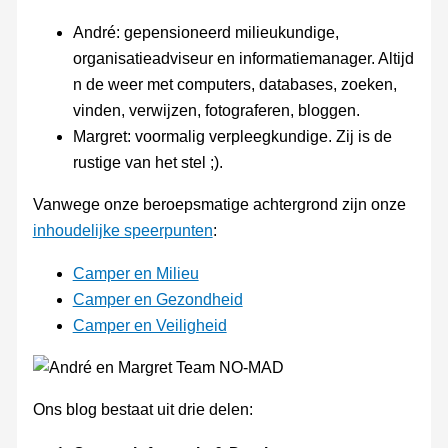
André: gepensioneerd milieukundige,
organisatieadviseur en informatiemanager. Altijd
n de weer met computers, databases, zoeken,
vinden, verwijzen, fotograferen, bloggen.
Margret: voormalig verpleegkundige. Zij is de
rustige van het stel ;).
Vanwege onze beroepsmatige achtergrond zijn onze
inhoudelijke speerpunten
:
Camper en Milieu
Camper en Gezondheid
Camper en Veiligheid
Ons blog bestaat uit drie delen: