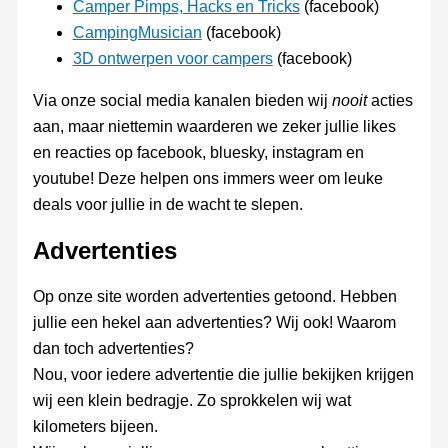
Camper Pimps, Hacks en Tricks
(facebook)
CampingMusician
(facebook)
3D ontwerpen voor campers
(facebook)
Via onze social media kanalen bieden wij
nooit
acties
aan, maar niettemin waarderen we zeker jullie likes
en reacties op facebook, bluesky, instagram en
youtube! Deze helpen ons immers weer om leuke
deals voor jullie in de wacht te slepen.
Advertenties
Op onze site worden advertenties getoond. Hebben
jullie een hekel aan advertenties? Wij ook! Waarom
dan toch advertenties?
Nou, voor iedere advertentie die jullie bekijken krijgen
wij een klein bedragje. Zo sprokkelen wij wat
kilometers bijeen.