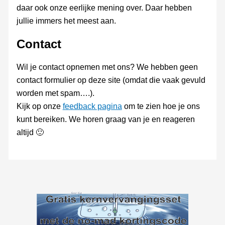
daar ook onze eerlijke mening over. Daar hebben
jullie immers het meest aan.
Contact
Wil je contact opnemen met ons? We hebben geen
contact formulier op deze site (omdat die vaak gevuld
worden met spam….).
Kijk op onze
feedback pagina
om te zien hoe je ons
kunt bereiken. We horen graag van je en reageren
altijd 🙂