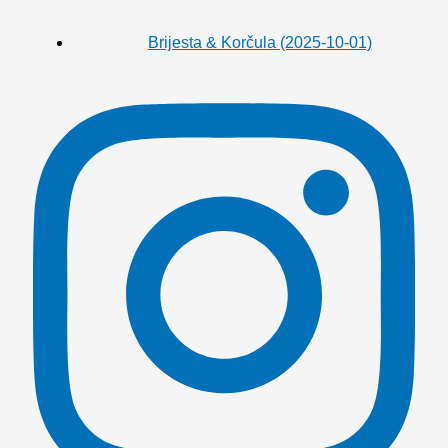
Brijesta & Korčula (2025-10-01)