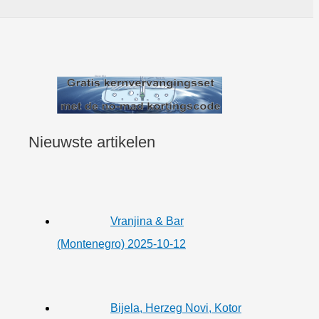
Nieuwste artikelen
Vranjina & Bar
(Montenegro) 2025-10-12
Bijela, Herzeg Novi, Kotor