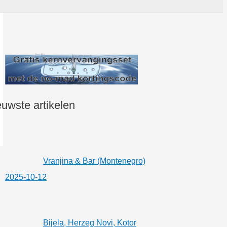
uwste artikelen
Vranjina & Bar (Montenegro)
2025-10-12
Bijela, Herzeg Novi, Kotor