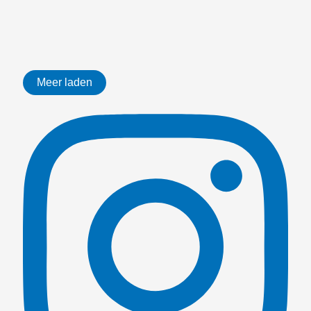
Meer laden