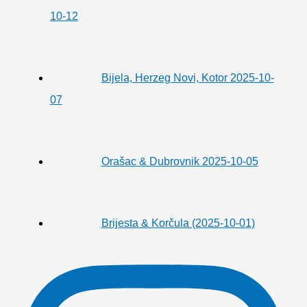
10-12
Bijela, Herzeg Novi, Kotor 2025-10-
07
Orašac & Dubrovnik 2025-10-05
Brijesta & Korčula (2025-10-01)