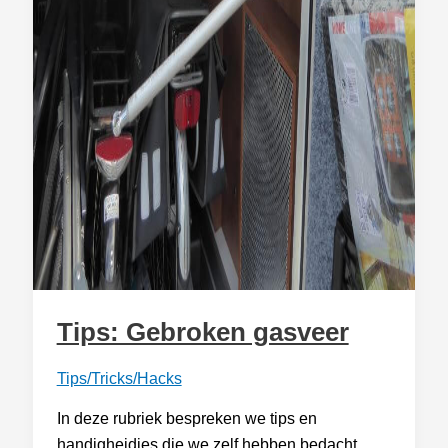
Tips: Gebroken gasveer
Tips/Tricks/Hacks
In deze rubriek bespreken we tips en
handigheidjes die we zelf hebben bedacht,