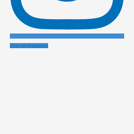
Volg op Instagram