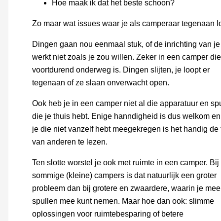
Hoe maak ik dat het beste schoon?
Zo maar wat issues waar je als camperaar tegenaan l
Dingen gaan nou eenmaal stuk, of de inrichting van je
werkt niet zoals je zou willen. Zeker in een camper die
voortdurend onderweg is. Dingen slijten, je loopt er
tegenaan of ze slaan onverwacht open.
Ook heb je in een camper niet al die apparatuur en sp
die je thuis hebt. Enige hanndigheid is dus welkom en
je die niet vanzelf hebt meegekregen is het handig de 
van anderen te lezen.
Ten slotte worstel je ook met ruimte in een camper. Bij
sommige (kleine) campers is dat natuurlijk een groter
probleem dan bij grotere en zwaardere, waarin je mee
spullen mee kunt nemen. Maar hoe dan ook: slimme
oplossingen voor ruimtebesparing of betere