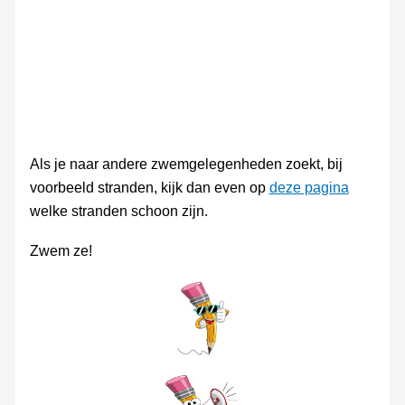
Als je naar andere zwemgelegenheden zoekt, bij
voorbeeld stranden, kijk dan even op
deze pagina
welke stranden schoon zijn.
Zwem ze!