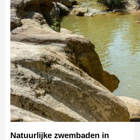
Natuurlijke zwembaden in