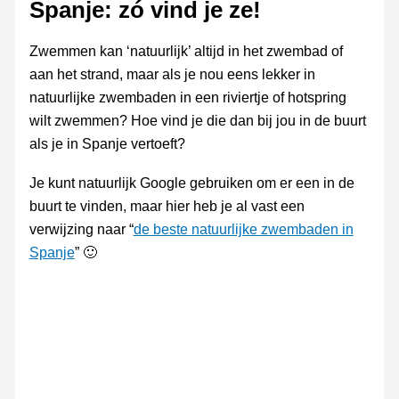
Spanje: zó vind je ze!
Zwemmen kan ‘natuurlijk’ altijd in het zwembad of
aan het strand, maar als je nou eens lekker in
natuurlijke zwembaden in een riviertje of hotspring
wilt zwemmen? Hoe vind je die dan bij jou in de buurt
als je in Spanje vertoeft?
Je kunt natuurlijk Google gebruiken om er een in de
buurt te vinden, maar hier heb je al vast een
verwijzing naar “
de beste natuurlijke zwembaden in
Spanje
” 🙂