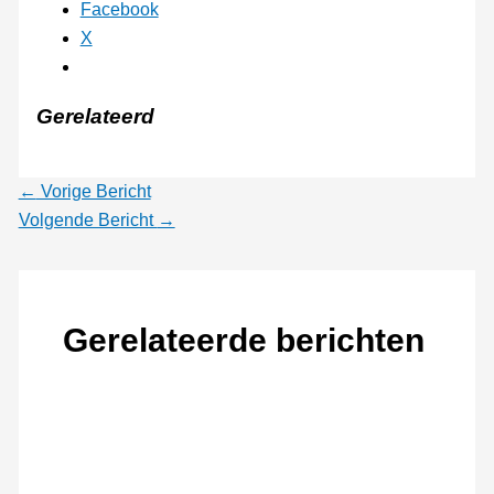
Facebook
X
Gerelateerd
←
Vorige Bericht
Volgende Bericht
→
Gerelateerde berichten