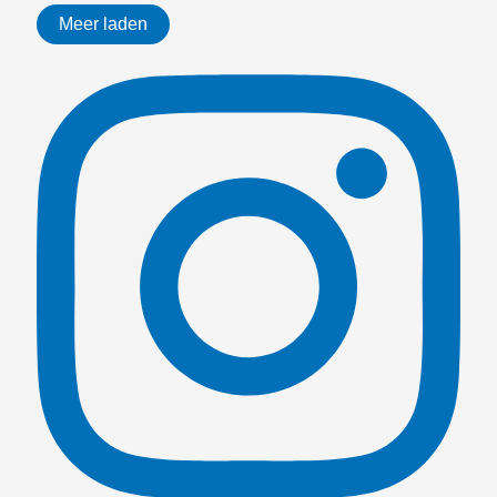
Meer laden