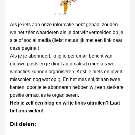
Als je iets aan onze informatie hebt gehad, zouden
we het zéér waarderen als je dat wilt vermelden op je
site of social media (liefst natuurlijk met een link naar
deze pagina:)
Als je je abonneert, krijg je per email bericht van
nieuwe posts en je dingt automatisch mee als we
winacties kunnen organiseren. Kost je niets en levert
misschien nog wat op :). En het mes snijdt aan twee
kanten: door je te abonneren hebben wij een sterkere
positie om acties te organiseren.
Heb je zelf een blog en wil je links uitruilen? Laat
het ons weten!
Dit delen: