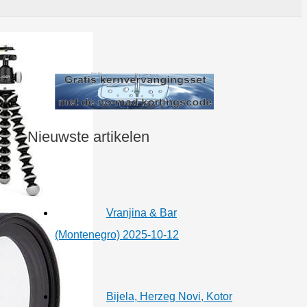
Nieuwste artikelen
Vranjina & Bar
(Montenegro) 2025-10-12
Bijela, Herzeg Novi, Kotor