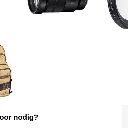
voor nodig?