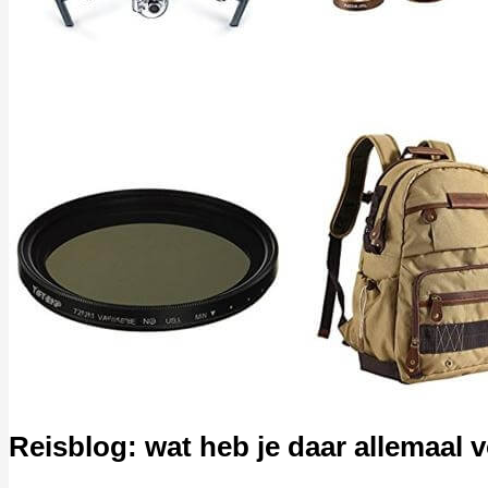
Reisblog: wat heb je daar allemaal 