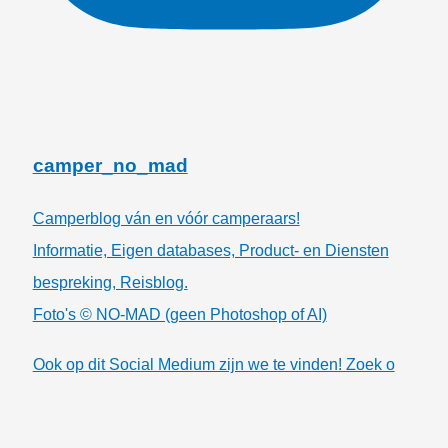
camper_no_mad
Camperblog ván en vóór camperaars!
Informatie, Eigen databases, Product- en Diensten
bespreking, Reisblog.
Foto's © NO-MAD (geen Photoshop of AI)
Ook op dit Social Medium zijn we te vinden! Zoek o