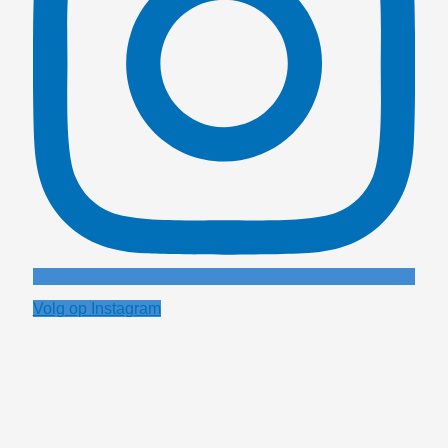
Volg op Instagram