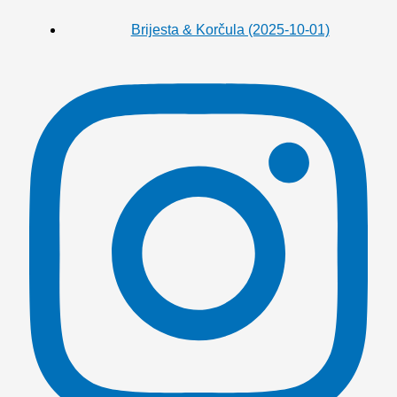
Brijesta & Korčula (2025-10-01)