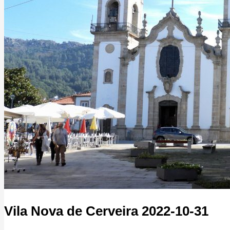
Vila Nova de Cerveira 2022-10-31