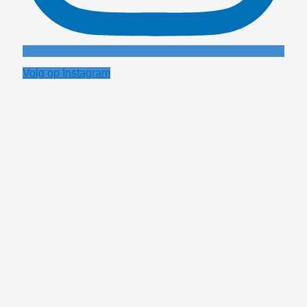
Volg op Instagram