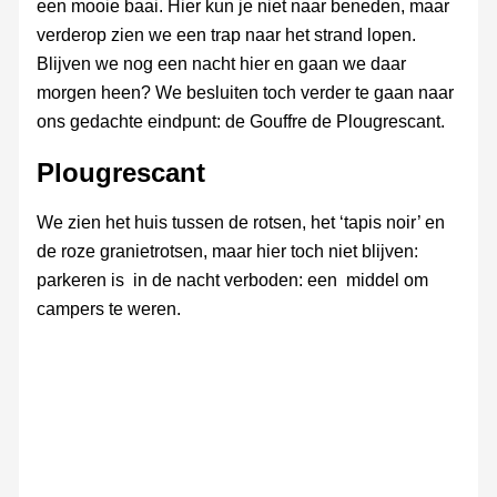
een mooie baai. Hier kun je niet naar beneden, maar
verderop zien we een trap naar het strand lopen.
Blijven we nog een nacht hier en gaan we daar
morgen heen? We besluiten toch verder te gaan naar
ons gedachte eindpunt: de Gouffre de Plougrescant.
Plougrescant
We zien het huis tussen de rotsen, het ‘tapis noir’ en
de roze granietrotsen, maar hier toch niet blijven:
parkeren is in de nacht verboden: een middel om
campers te weren.