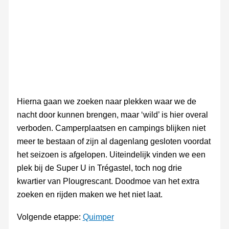
Hierna gaan we zoeken naar plekken waar we de
nacht door kunnen brengen, maar ‘wild’ is hier overal
verboden. Camperplaatsen en campings blijken niet
meer te bestaan of zijn al dagenlang gesloten voordat
het seizoen is afgelopen. Uiteindelijk vinden we een
plek bij de Super U in Trégastel, toch nog drie
kwartier van Plougrescant. Doodmoe van het extra
zoeken en rijden maken we het niet laat.
Volgende etappe:
Quimper