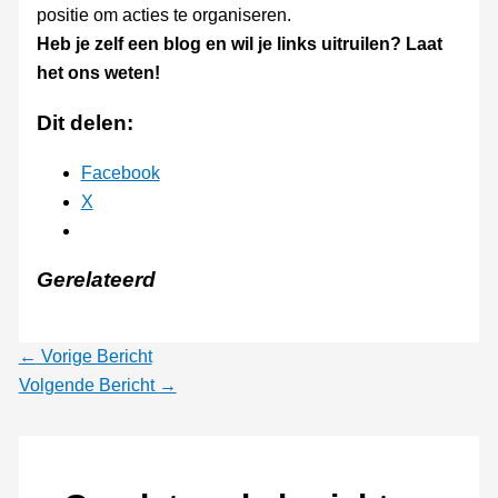
positie om acties te organiseren.
Heb je zelf een blog en wil je links uitruilen? Laat
het ons weten!
Dit delen:
Facebook
X
Gerelateerd
←
Vorige Bericht
Volgende Bericht
→