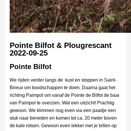
Pointe Bilfot & Plougrescant
2022-09-25
Pointe Bilfot
We rijden verder langs de kust en stoppen in Saint-
Brieux om boodschappen te doen. Daarna gaat het
richting Paimpol om vanaf de Pointe de Bilfot de baai
van Paimpol te overzien. Wat een uitzicht! Prachtig
gewoon. We klimmen nog even via een paadje een
stuk naar beneden en komen tot ca. 20 meter boven
de kale rotsen. Gewoon even lekker met je billen op