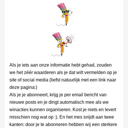
Als je iets aan onze informatie hebt gehad, zouden
we het zéér waarderen als je dat wilt vermelden op je
site of social media (liefst natuurlijk met een link naar
deze pagina:)
Als je je abonneert, krijg je per email bericht van
nieuwe posts en je dingt automatisch mee als we
winacties kunnen organiseren. Kost je niets en levert
misschien nog wat op :). En het mes snijdt aan twee
kanten: door je te abonneren hebben wij een sterkere