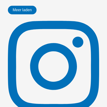
Meer laden