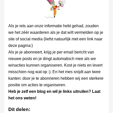
Als je iets aan onze informatie hebt gehad, zouden
we het zéér waarderen als je dat wilt vermelden op je
site of social media (liefst natuurlijk met een link naar
deze pagina:)
Als je je abonneert, krijg je per email bericht van
nieuwe posts en je dingt automatisch mee als we
winacties kunnen organiseren. Kost je niets en levert
misschien nog wat op :). En het mes snijdt aan twee
kanten: door je te abonneren hebben wij een sterkere
positie om acties te organiseren.
Heb je zelf een blog en wil je links uitruilen? Laat
het ons weten!
Dit delen: