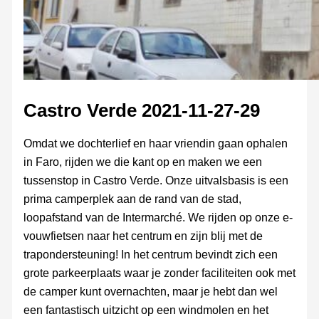
Castro Verde 2021-11-27-29
Omdat we dochterlief en haar vriendin gaan ophalen
in Faro, rijden we die kant op en maken we een
tussenstop in Castro Verde. Onze uitvalsbasis is een
prima camperplek aan de rand van de stad,
loopafstand van de Intermarché. We rijden op onze e-
vouwfietsen naar het centrum en zijn blij met de
trapondersteuning! In het centrum bevindt zich een
grote parkeerplaats waar je zonder faciliteiten ook met
de camper kunt overnachten, maar je hebt dan wel
een fantastisch uitzicht op een windmolen en het