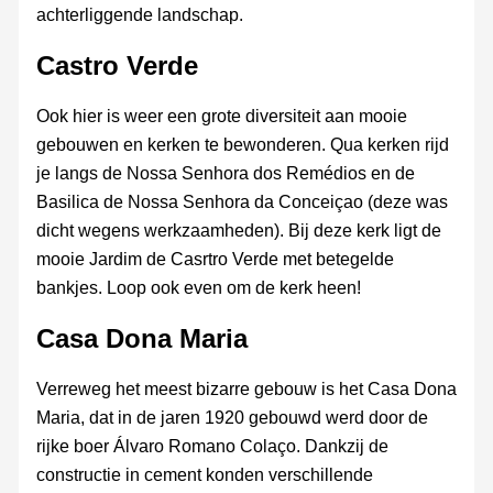
achterliggende landschap.
Castro Verde
Ook hier is weer een grote diversiteit aan mooie
gebouwen en kerken te bewonderen. Qua kerken rijd
je langs de Nossa Senhora dos Remédios en de
Basilica de Nossa Senhora da Conceiçao (deze was
dicht wegens werkzaamheden). Bij deze kerk ligt de
mooie Jardim de Casrtro Verde met betegelde
bankjes. Loop ook even om de kerk heen!
Casa Dona Maria
Verreweg het meest bizarre gebouw is het Casa Dona
Maria, dat in de jaren 1920 gebouwd werd door de
rijke boer Álvaro Romano Colaço. Dankzij de
constructie in cement konden verschillende