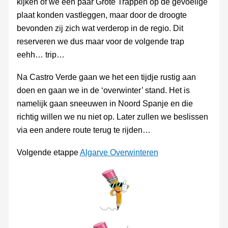
kijken of we een paar Grote Trappen op de gevoelige
plaat konden vastleggen, maar door de droogte
bevonden zij zich wat verderop in de regio. Dit
reserveren we dus maar voor de volgende trap
eehh… trip…
Na Castro Verde gaan we het een tijdje rustig aan
doen en gaan we in de ‘overwinter’ stand. Het is
namelijk gaan sneeuwen in Noord Spanje en die
richtig willen we nu niet op. Later zullen we beslissen
via een andere route terug te rijden…
Volgende etappe
Algarve Overwinteren