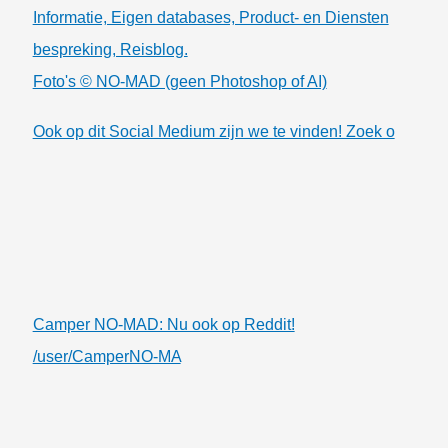
Informatie, Eigen databases, Product- en Diensten
bespreking, Reisblog.
Foto's © NO-MAD (geen Photoshop of AI)
Ook op dit Social Medium zijn we te vinden! Zoek o
Camper NO-MAD: Nu ook op Reddit!
/user/CamperNO-MA