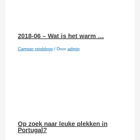
2018-06 – Wat is het warm …
Camper reisblogs
/ Door
admin
Op zoek naar leuke plekken in
Portugal?