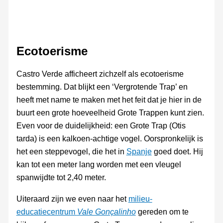
Ecotoerisme
Castro Verde afficheert zichzelf als ecotoerisme
bestemming. Dat blijkt een ‘Vergrotende Trap’ en
heeft met name te maken met het feit dat je hier in de
buurt een grote hoeveelheid Grote Trappen kunt zien.
Even voor de duidelijkheid: een Grote Trap (Otis
tarda) is een kalkoen-achtige vogel. Oorspronkelijk is
het een steppevogel, die het in
Spanje
goed doet. Hij
kan tot een meter lang worden met een vleugel
spanwijdte tot 2,40 meter.
Uiteraard zijn we even naar het
milieu-
educatiecentrum
Vale Gonçalinho
gereden om te