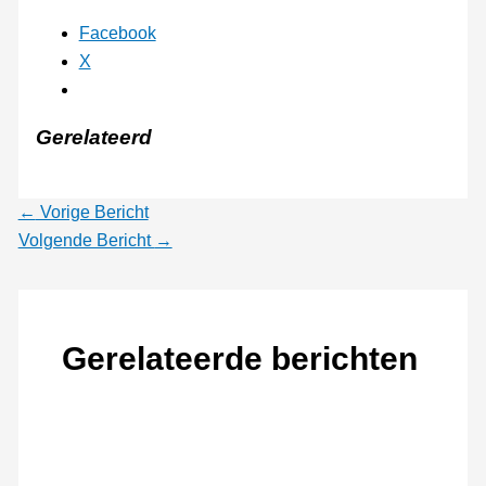
Facebook
X
Gerelateerd
←
Vorige Bericht
Volgende Bericht
→
Gerelateerde berichten