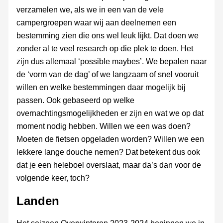
verzamelen we, als we in een van de vele
campergroepen waar wij aan deelnemen een
bestemming zien die ons wel leuk lijkt. Dat doen we
zonder al te veel research op die plek te doen. Het
zijn dus allemaal ‘possible maybes’. We bepalen naar
de ‘vorm van de dag’ of we langzaam of snel vooruit
willen en welke bestemmingen daar mogelijk bij
passen. Ook gebaseerd op welke
overnachtingsmogelijkheden er zijn en wat we op dat
moment nodig hebben. Willen we een was doen?
Moeten de fietsen opgeladen worden? Willen we een
lekkere lange douche nemen? Dat betekent dus ook
dat je een heleboel overslaat, maar da’s dan voor de
volgende keer, toch?
Landen