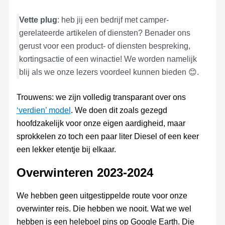
Vette plug
: heb jij een bedrijf met camper-
gerelateerde artikelen of diensten? Benader ons
gerust voor een product- of diensten bespreking,
kortingsactie of een winactie! We worden namelijk
blij als we onze lezers voordeel kunnen bieden 😊.
Trouwens: we zijn volledig transparant over ons
‘verdien’ model
. We doen dit zoals gezegd
hoofdzakelijk voor onze eigen aardigheid, maar
sprokkelen zo toch een paar liter Diesel of een keer
een lekker etentje bij elkaar.
Overwinteren 2023-2024
We hebben geen uitgestippelde route voor onze
overwinter reis. Die hebben we nooit. Wat we wel
hebben is een heleboel pins op Google Earth. Die