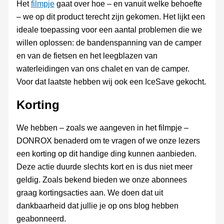
Het
filmpje
gaat over hoe – en vanuit welke behoefte
– we op dit product terecht zijn gekomen. Het lijkt een
ideale toepassing voor een aantal problemen die we
willen oplossen: de bandenspanning van de camper
en van de fietsen en het leegblazen van
waterleidingen van ons chalet en van de camper.
Voor dat laatste hebben wij ook een IceSave gekocht.
Korting
We hebben – zoals we aangeven in het filmpje –
DONROX benaderd om te vragen of we onze lezers
een korting op dit handige ding kunnen aanbieden.
Deze actie duurde slechts kort en is dus niet meer
geldig. Zoals bekend bieden we onze abonnees
graag kortingsacties aan. We doen dat uit
dankbaarheid dat jullie je op ons blog hebben
geabonneerd.