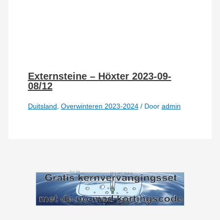
Externsteine – Höxter 2023-09-
08/12
Duitsland
,
Overwinteren 2023-2024
/ Door
admin