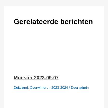
Gerelateerde berichten
Münster 2023-09-07
Duitsland
,
Overwinteren 2023-2024
/ Door
admin