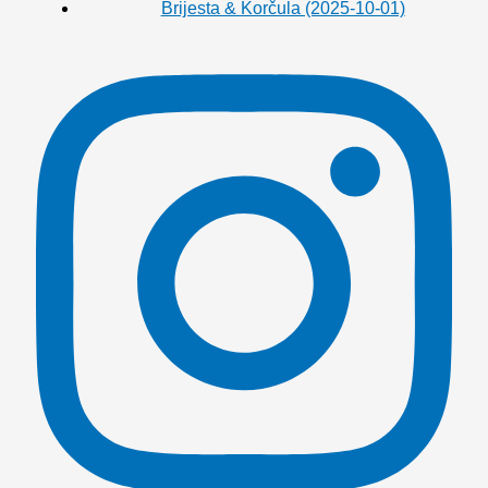
Brijesta & Korčula (2025-10-01)