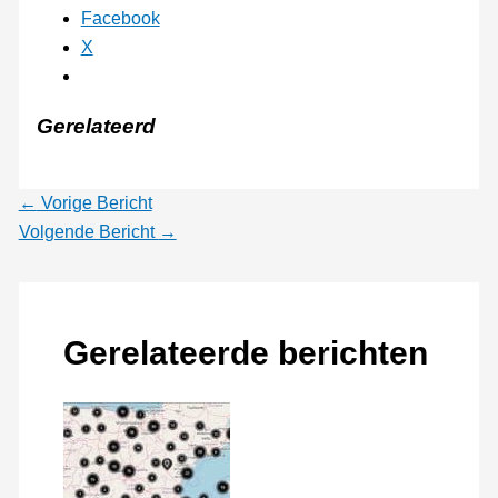
Facebook
X
Gerelateerd
←
Vorige Bericht
Volgende Bericht
→
Gerelateerde berichten