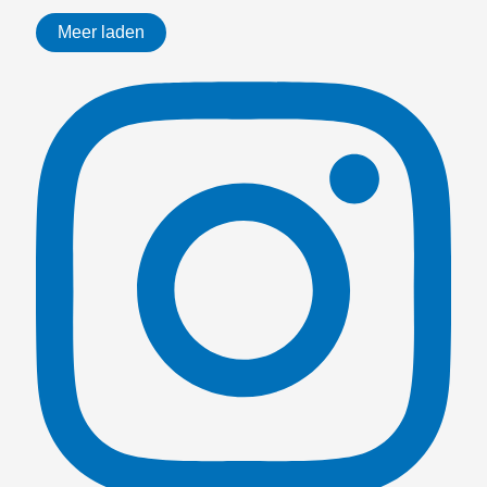
Meer laden