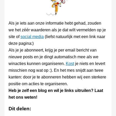
Als je iets aan onze informatie hebt gehad, zouden
we het zéér waarderen als je dat wilt vermelden op je
site of
social media
(liefst natuurlijk met een link naar
deze pagina:)
Als je je abonneert, krijg je per email bericht van
nieuwe posts en je dingt automatisch mee als we
winacties kunnen organiseren.
Kost
je niets en levert
misschien nog wat op :). En het mes snijdt aan twee
kanten: door je te abonneren hebben wij een sterkere
positie om acties te organiseren.
Heb je zelf een blog en wil je links uitruilen? Laat
het ons weten!
Dit delen: