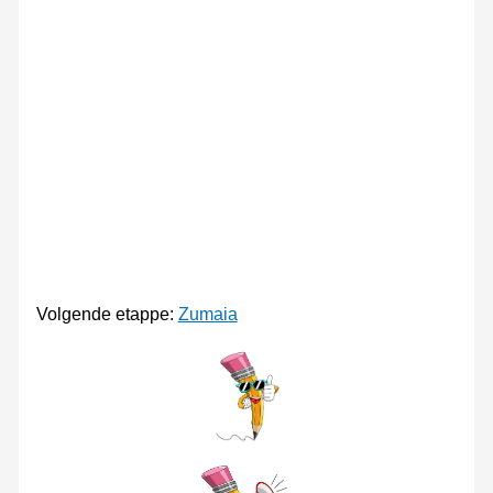
Volgende etappe:
Zumaia