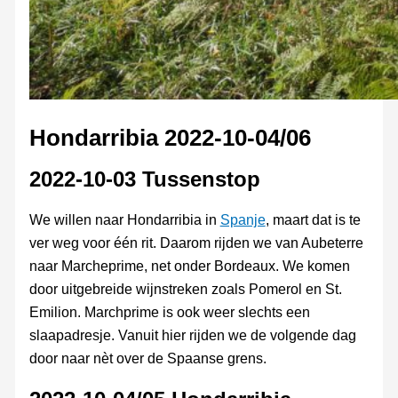
Hondarribia 2022-10-04/06
2022-10-03 Tussenstop
We willen naar Hondarribia in
Spanje
, maart dat is te
ver weg voor één rit. Daarom rijden we van Aubeterre
naar Marcheprime, net onder Bordeaux. We komen
door uitgebreide wijnstreken zoals Pomerol en St.
Emilion. Marchprime is ook weer slechts een
slaapadresje. Vanuit hier rijden we de volgende dag
door naar nèt over de Spaanse grens.