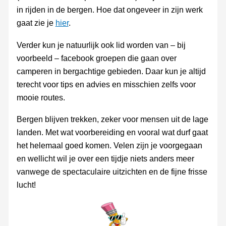
in rijden in de bergen. Hoe dat ongeveer in zijn werk
gaat zie je
hier
.
Verder kun je natuurlijk ook lid worden van – bij
voorbeeld – facebook groepen die gaan over
camperen in bergachtige gebieden. Daar kun je altijd
terecht voor tips en advies en misschien zelfs voor
mooie routes.
Bergen blijven trekken, zeker voor mensen uit de lage
landen. Met wat voorbereiding en vooral wat durf gaat
het helemaal goed komen. Velen zijn je voorgegaan
en wellicht wil je over een tijdje niets anders meer
vanwege de spectaculaire uitzichten en de fijne frisse
lucht!