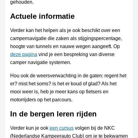
gehouden.
Actuele informatie
Verder kan het helpen als je ook beschikt over een
campernavigatie die zaken als stijgingspercentage,
hoogte van tunnels en nauwe wegen aangeeft. Op
deze pagina
vind je een bespreking van diverse
camper navigatie systemen.
Hou ook de weersverwachting in de gaten: regent het
er? mist het soms? is het er koud of glad? Als het
mooi weer is, heb je meer kans op fietsers en
motorrijders op het parcours.
In de bergen leren rijden
Verder kun je ook
een cursus
volgen bij de NKC
(Nederlandse Kampeerauto Club) om je te bekwamen