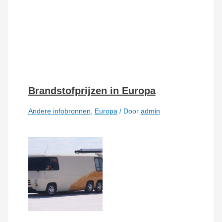
Brandstofprijzen in Europa
Andere infobronnen
,
Europa
/ Door
admin