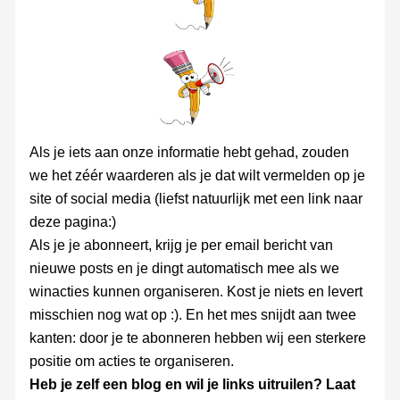
Als je iets aan onze informatie hebt gehad, zouden
we het zéér waarderen als je dat wilt vermelden op je
site of social media (liefst natuurlijk met een link naar
deze pagina:)
Als je je abonneert, krijg je per email bericht van
nieuwe posts en je dingt automatisch mee als we
winacties kunnen organiseren. Kost je niets en levert
misschien nog wat op :). En het mes snijdt aan twee
kanten: door je te abonneren hebben wij een sterkere
positie om acties te organiseren.
Heb je zelf een blog en wil je links uitruilen? Laat