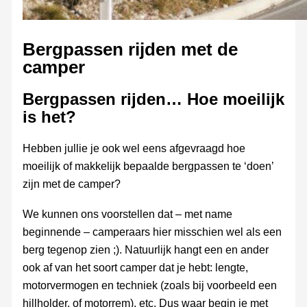
Bergpassen rijden met de
camper
Bergpassen rijden… Hoe moeilijk
is het?
Hebben jullie je ook wel eens afgevraagd hoe
moeilijk of makkelijk bepaalde bergpassen te ‘doen’
zijn met de camper?
We kunnen ons voorstellen dat – met name
beginnende – camperaars hier misschien wel als een
berg tegenop zien ;). Natuurlijk hangt een en ander
ook af van het soort camper dat je hebt: lengte,
motorvermogen en techniek (zoals bij voorbeeld een
hillholder, of motorrem), etc. Dus waar begin je met