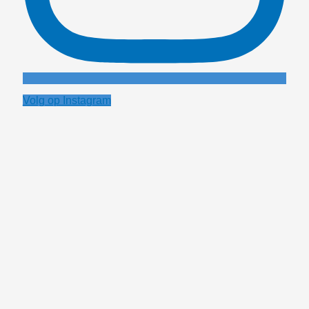
Volg op Instagram