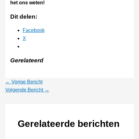
het ons weten!
Dit delen:
Facebook
X
Gerelateerd
←
Vorige Bericht
Volgende Bericht
→
Gerelateerde berichten