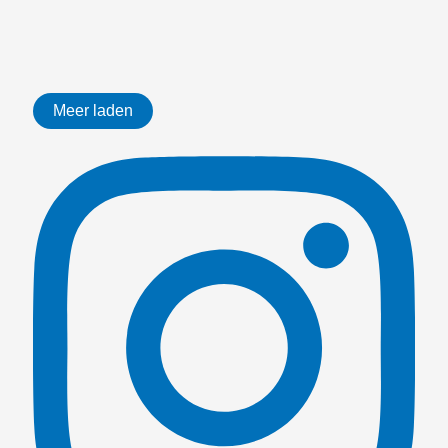
Meer laden