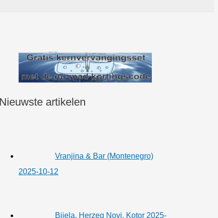
Nieuwste artikelen
Vranjina & Bar (Montenegro)
2025-10-12
Bijela, Herzeg Novi, Kotor 2025-