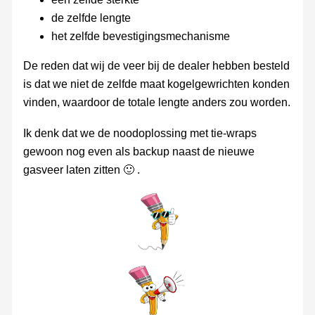
de zelfde lengte
het zelfde bevestigingsmechanisme
De reden dat wij de veer bij de dealer hebben besteld
is dat we niet de zelfde maat kogelgewrichten konden
vinden, waardoor de totale lengte anders zou worden.
Ik denk dat we de noodoplossing met tie-wraps
gewoon nog even als backup naast de nieuwe
gasveer laten zitten 🙂 .