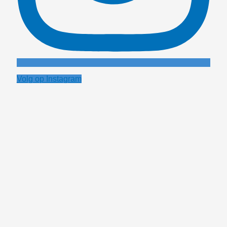
Volg op Instagram