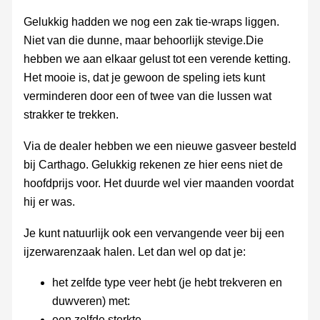
Gelukkig hadden we nog een zak tie-wraps liggen.
Niet van die dunne, maar behoorlijk stevige.Die
hebben we aan elkaar gelust tot een verende ketting.
Het mooie is, dat je gewoon de speling iets kunt
verminderen door een of twee van die lussen wat
strakker te trekken.
Via de dealer hebben we een nieuwe gasveer besteld
bij Carthago. Gelukkig rekenen ze hier eens niet de
hoofdprijs voor. Het duurde wel vier maanden voordat
hij er was.
Je kunt natuurlijk ook een vervangende veer bij een
ijzerwarenzaak halen. Let dan wel op dat je:
het zelfde type veer hebt (je hebt trekveren en
duwveren) met:
een zelfde sterkte