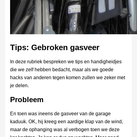
Tips: Gebroken gasveer
In deze rubriek bespreken we tips en handigheidjes
die we zelf hebben bedacht, maar als we goede
hacks van anderen tegen komen zullen we zeker met
je delen.
Probleem
En toen was ineens de gasveer van de garage
kaduuk. OK, hij kreeg een aardige klap van de wind,
maar de ophanging was al verbogen toen we deze