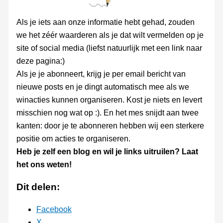
Als je iets aan onze informatie hebt gehad, zouden
we het zéér waarderen als je dat wilt vermelden op je
site of social media (liefst natuurlijk met een link naar
deze pagina:)
Als je je abonneert, krijg je per email bericht van
nieuwe posts en je dingt automatisch mee als we
winacties kunnen organiseren. Kost je niets en levert
misschien nog wat op :). En het mes snijdt aan twee
kanten: door je te abonneren hebben wij een sterkere
positie om acties te organiseren.
Heb je zelf een blog en wil je links uitruilen? Laat
het ons weten!
Dit delen:
Facebook
X