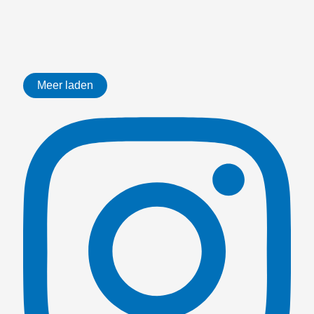
Meer laden