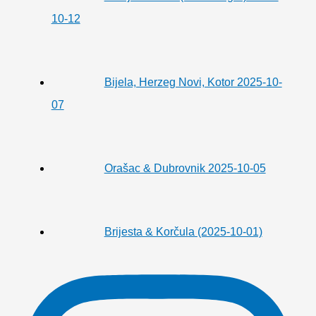
10-12
Bijela, Herzeg Novi, Kotor 2025-10-
07
Orašac & Dubrovnik 2025-10-05
Brijesta & Korčula (2025-10-01)