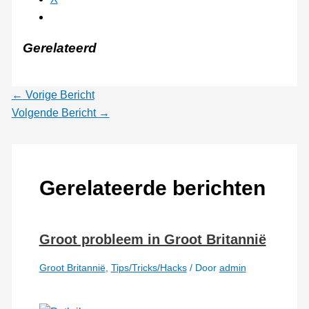
Gerelateerd
←
Vorige Bericht
Volgende Bericht
→
Gerelateerde berichten
Groot probleem in Groot Britannië
Groot Britannië
,
Tips/Tricks/Hacks
/ Door
admin