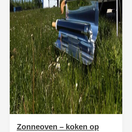
Zonneoven – koken op