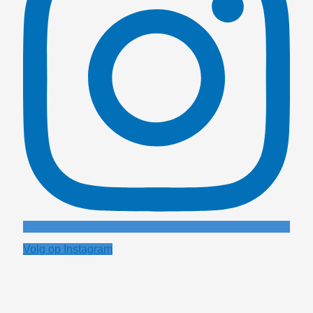
Volg op Instagram