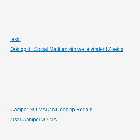
lekk
Ook op dit Social Medium zijn we te vinden! Zoek o
Camper NO-MAD: Nu ook op Reddit!
/user/CamperNO-MA