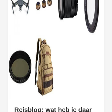
Reisblog: wat heb je daar