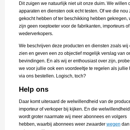
Dit zuigen we natuurlijk niet uit onze duim. We willen 
apparaten en diensten ook echt testen. Of we die nou 
gekocht hebben of ter beschikking hebben gekregen,
zijn geen roeptoeter voor de fabrikanten, importeurs of
wederverkopers.
We beschrijven deze producten en diensten zoals wij 
zien en geven een zo objectief mogelijk verslag van o
bevindingen. En als wij er enthousiast over zijn, prob
we voor jullie ook een voordeeltje te regelen als jullie 
via ons bestellen. Logisch, toch?
Help ons
Daar komt uiteraard de welwillendheid van de produce
importeur of verkoper bij kijken. En die welwillendheid
wordt groter naarmate wij meer abonnees en volgers
hebben, waarbij abonnees weer zwaarder
wegen
dan