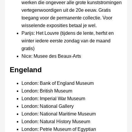
werken die ongeveer alle grote kunststromingen
vertegenwoordigen uit de 20e eeuw. Gratis
toegang voor de permanente collectie. Voor
wisselende exposities betaal je wel.
Parijs: Het Louvre (tijdens de lente, herfst en
winter iedere eerste zondag van de maand
gratis)
Nice: Musee des Beaux-Arts
Engeland
London: Bank of England Museum
London: British Museum
London: Imperial War Museum
London: National Gallery
London: National Maritime Museum
London: Natural History Museum
London: Petrie Museum of Egyptian