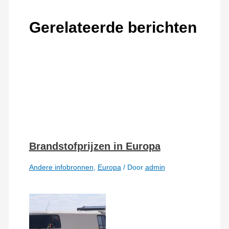
Gerelateerde berichten
Brandstofprijzen in Europa
Andere infobronnen
,
Europa
/ Door
admin