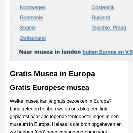
Gratis Musea in Europa
Gratis Europese musea
Welke musea kan je gratis bezoeken in Europa?
Lang geleden hebben we op ons blog een link
geplaatst naar alle lopende tentoonstellingen in een
museum in Europa. Helaas is die bron opgeheven en
we hebben (nog) geen vervangende bron voor