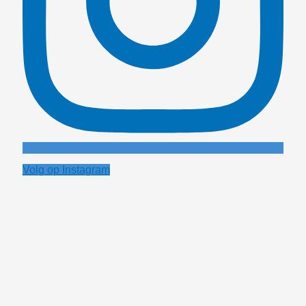
Volg op Instagram