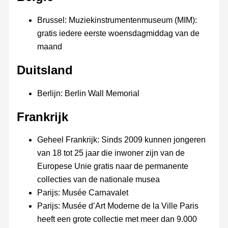
Brussel: Muziekinstrumentenmuseum (MIM):
gratis iedere eerste woensdagmiddag van de
maand
Duitsland
Berlijn: Berlin Wall Memorial
Frankrijk
Geheel Frankrijk: Sinds 2009 kunnen jongeren
van 18 tot 25 jaar die inwoner zijn van de
Europese Unie gratis naar de permanente
collecties van de nationale musea
Parijs: Musée Carnavalet
Parijs: Musée d’Art Moderne de la Ville Paris
heeft een grote collectie met meer dan 9.000