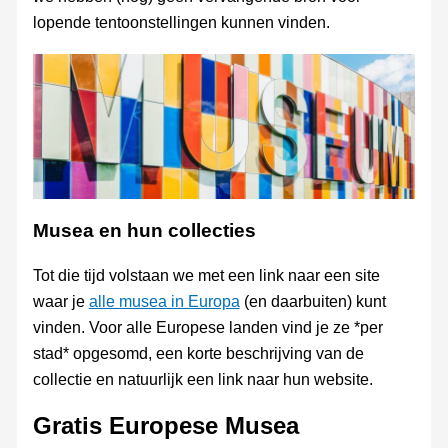
lopende tentoonstellingen kunnen vinden.
Musea en hun collecties
Tot die tijd volstaan we met een link naar een site
waar je
alle musea in Europa
(en daarbuiten) kunt
vinden. Voor alle Europese landen vind je ze *per
stad* opgesomd, een korte beschrijving van de
collectie en natuurlijk een link naar hun website.
Gratis Europese Musea