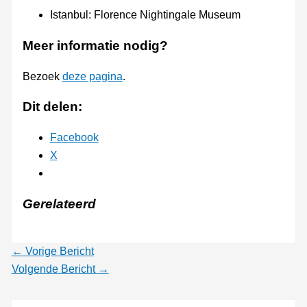
Istanbul: Florence Nightingale Museum
Meer informatie nodig?
Bezoek
deze pagina
.
Dit delen:
Facebook
X
Gerelateerd
←
Vorige Bericht
Volgende Bericht
→