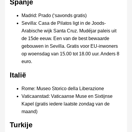
Spanje
Madrid: Prado (‘savonds gratis)
Sevilla: Casa de Pilatos ligt in de Joods-
Arabische wijk Santa Cruz. Mudéjar paleis uit
de 15de eeuw. Een van de best bewaarde
gebouwen in Sevilla. Gratis voor EU-inwoners
op woensdag van 15.00 tot 18.00 uur. Anders 8
euro.
Italië
Rome: Museo Storico della Liberazione
Vaticaanstad: Vaticaanse Muse en Sixtijnse
Kapel (gratis iedere laatste zondag van de
maand)
Turkije