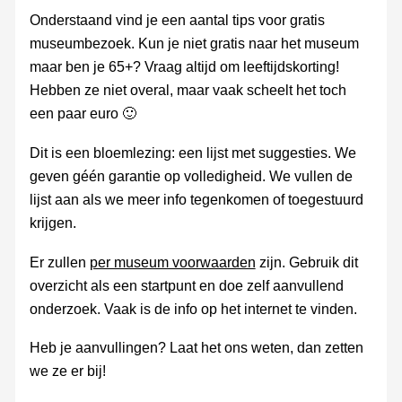
Onderstaand vind je een aantal tips voor gratis
museumbezoek. Kun je niet gratis naar het museum
maar ben je 65+? Vraag altijd om leeftijdskorting!
Hebben ze niet overal, maar vaak scheelt het toch
een paar euro 🙂
Dit is een bloemlezing: een lijst met suggesties. We
geven géén garantie op
volledigheid. We vullen de
lijst aan als we meer info tegenkomen of toegestuurd
krijgen.
Er zullen
per museum voorwaarden
zijn. Gebruik dit
overzicht als een startpunt en doe zelf aanvullend
onderzoek. Vaak is de info op het internet te vinden.
Heb je aanvullingen? Laat het ons weten, dan zetten
we ze er bij!