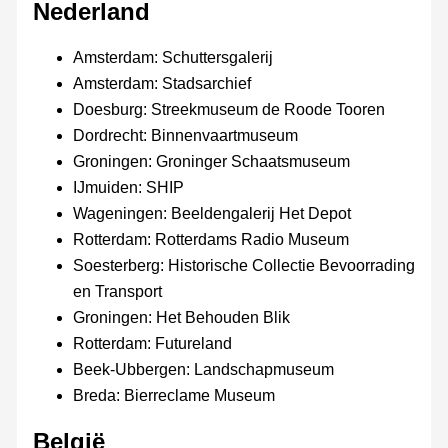
Nederland
Amsterdam: Schuttersgalerij
Amsterdam: Stadsarchief
Doesburg: Streekmuseum de Roode Tooren
Dordrecht: Binnenvaartmuseum
Groningen: Groninger Schaatsmuseum
IJmuiden: SHIP
Wageningen: Beeldengalerij Het Depot
Rotterdam: Rotterdams Radio Museum
Soesterberg: Historische Collectie Bevoorrading
en Transport
Groningen: Het Behouden Blik
Rotterdam: Futureland
Beek-Ubbergen: Landschapmuseum
Breda: Bierreclame Museum
België