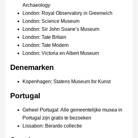
Archaeology
London: Royal Observatory in Greenwich
London: Science Museum
London: Sir John Soane’s Museum
London: Tate Britain
London: Tate Modern
London: Victoria en Albert Museum
Denemarken
Kopenhagen: Statens Museum for Kunst
Portugal
Geheel Portugal: Alle gemeentelijke musea in
Portugal zijn gratis te bezoeken
Lissabon: Berardo collectie