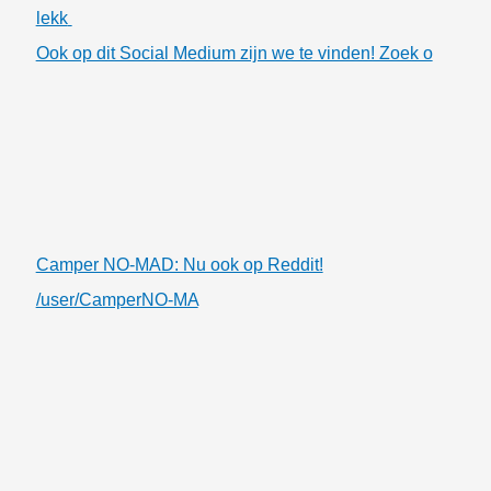
lekk
Ook op dit Social Medium zijn we te vinden! Zoek o
Camper NO-MAD: Nu ook op Reddit!
/user/CamperNO-MA