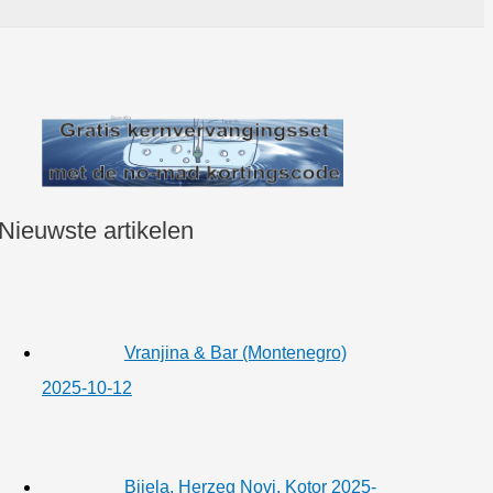
Nieuwste artikelen
Vranjina & Bar (Montenegro)
2025-10-12
Bijela, Herzeg Novi, Kotor 2025-