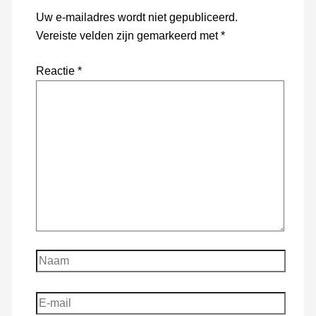
Uw e-mailadres wordt niet gepubliceerd.
Vereiste velden zijn gemarkeerd met
*
Reactie
*
Naam
E-