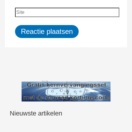
mail
Site
Nieuwste artikelen