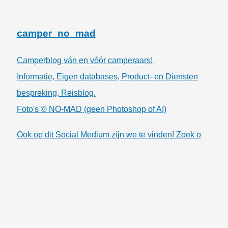
camper_no_mad
Camperblog ván en vóór camperaars!
Informatie, Eigen databases, Product- en Diensten
bespreking, Reisblog.
Foto's © NO-MAD (geen Photoshop of AI)
Ook op dit Social Medium zijn we te vinden! Zoek o