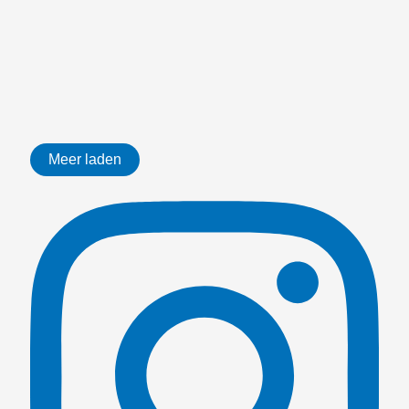
Meer laden