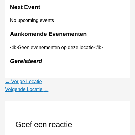
Next Event
No upcoming events
Aankomende Evenementen
<li>Geen evenementen op deze locatie</li>
Gerelateerd
←
Vorige Locatie
Volgende Locatie
→
Geef een reactie