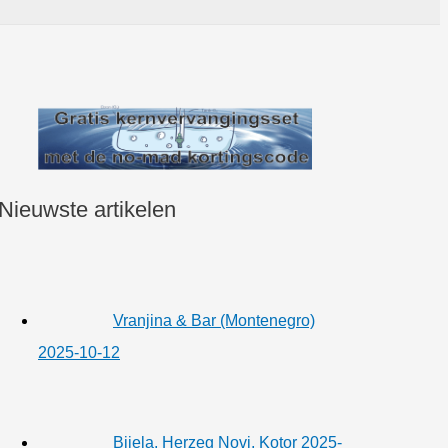
Nieuwste artikelen
Vranjina & Bar (Montenegro)
2025-10-12
Bijela, Herzeg Novi, Kotor 2025-