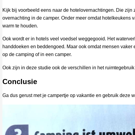
Kijk bij voorbeeld eens naar de hotelovernachtingen. Die zijn z
overnachting in de camper. Onder meer omdat hotelkeukens vaa
warm te houden.
Ook wordt er in hotels veel voedsel weggegooid. Het waterver
handdoeken en beddengoed. Maar ook omdat mensen vaker en
op de camping of in een camper.
Ook zijn in deze studie ook de verschillen in het ruimtegebrui
Conclusie
Ga dus gerust met je campertje op vakantie en gebruik deze w