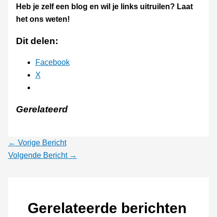
Heb je zelf een blog en wil je links uitruilen? Laat
het ons weten!
Dit delen:
Facebook
X
Gerelateerd
←
Vorige Bericht
Volgende Bericht
→
Gerelateerde berichten