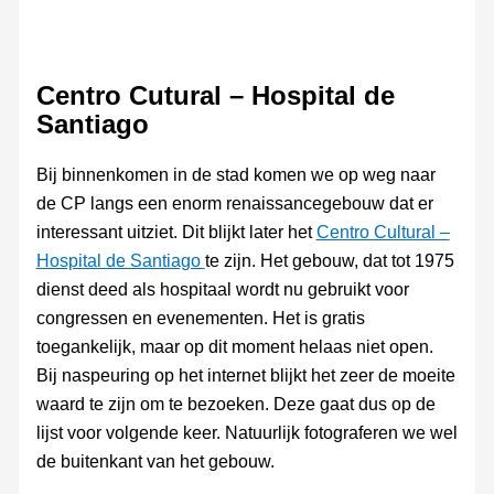
Centro Cutural – Hospital de
Santiago
Bij binnenkomen in de stad komen we op weg naar
de CP langs een enorm renaissancegebouw dat er
interessant uitziet. Dit blijkt later het
Centro Cultural –
Hospital de Santiago
te zijn. Het gebouw, dat tot 1975
dienst deed als hospitaal wordt nu gebruikt voor
congressen en evenementen. Het is gratis
toegankelijk, maar op dit moment helaas niet open.
Bij naspeuring op het internet blijkt het zeer de moeite
waard te zijn om te bezoeken. Deze gaat dus op de
lijst voor volgende keer. Natuurlijk fotograferen we wel
de buitenkant van het gebouw.