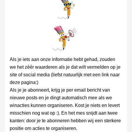
Als je iets aan onze informatie hebt gehad, zouden
we het zéér waarderen als je dat wilt vermelden op je
site of social media (liefst natuurlijk met een link naar
deze pagina:)
Als je je abonneert, krijg je per email bericht van
nieuwe posts en je dingt automatisch mee als we
winacties kunnen organiseren. Kost je niets en levert
misschien nog wat op :). En het mes snijdt aan twee
kanten: door je te abonneren hebben wij een sterkere
positie om acties te organiseren.