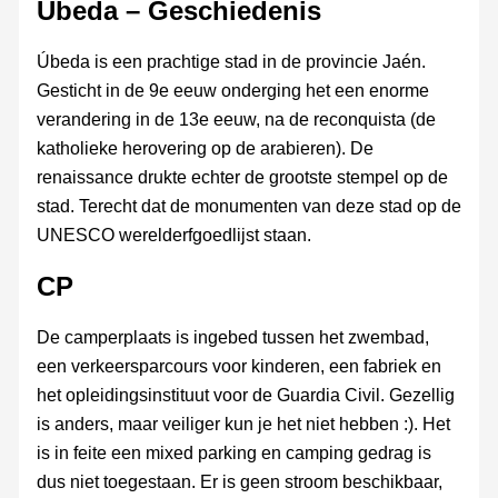
Úbeda – Geschiedenis
Úbeda is een prachtige stad in de provincie Jaén.
Gesticht in de 9e eeuw onderging het een enorme
verandering in de 13e eeuw, na de reconquista (de
katholieke herovering op de arabieren). De
renaissance drukte echter de grootste stempel op de
stad. Terecht dat de monumenten van deze stad op de
UNESCO werelderfgoedlijst staan.
CP
De camperplaats is ingebed tussen het zwembad,
een verkeersparcours voor kinderen, een fabriek en
het opleidingsinstituut voor de Guardia Civil. Gezellig
is anders, maar veiliger kun je het niet hebben :). Het
is in feite een mixed parking en camping gedrag is
dus niet toegestaan. Er is geen stroom beschikbaar,