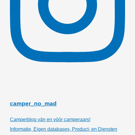
camper_no_mad
Camperblog ván en vóór camperaars!
Informatie, Eigen databases, Product- en Diensten