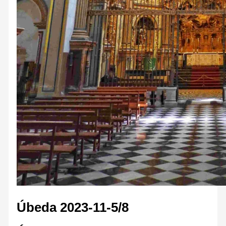
Úbeda 2023-11-5/8