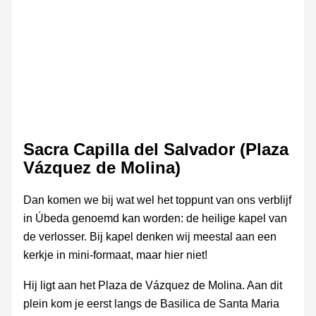
Mudejar
Sacra Capilla del Salvador (Plaza
Vázquez de Molina)
Dan komen we bij wat wel het toppunt van ons verblijf
in Úbeda genoemd kan worden: de heilige kapel van
de verlosser. Bij kapel denken wij meestal aan een
kerkje in mini-formaat, maar hier niet!
Hij ligt aan het Plaza de Vázquez de Molina. Aan dit
plein kom je eerst langs de Basilica de Santa Maria