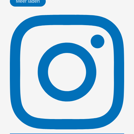
Meer laden