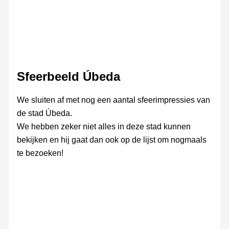
Sfeerbeeld Úbeda
We sluiten af met nog een aantal sfeerimpressies van
de stad Úbeda.
We hebben zeker niet alles in deze stad kunnen
bekijken en hij gaat dan ook op de lijst om nogmaals
te bezoeken!
Omgeving
CP