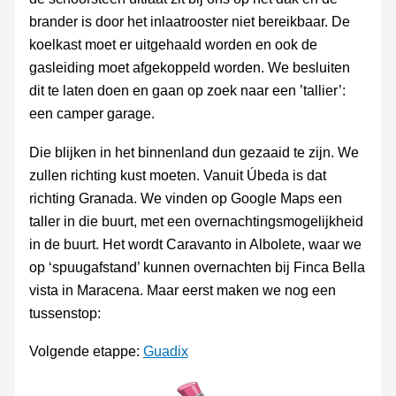
brander is door het inlaatrooster niet bereikbaar. De
koelkast moet er uitgehaald worden en ook de
gasleiding moet afgekoppeld worden. We besluiten
dit te laten doen en gaan op zoek naar een ’tallier’:
een camper garage.
Die blijken in het binnenland dun gezaaid te zijn. We
zullen richting kust moeten. Vanuit Úbeda is dat
richting Granada. We vinden op Google Maps een
taller in die buurt, met een overnachtingsmogelijkheid
in de buurt. Het wordt Caravanto in Albolete, waar we
op ‘spuugafstand’ kunnen overnachten bij Finca Bella
vista in Maracena. Maar eerst maken we nog een
tussenstop:
Volgende etappe:
Guadix