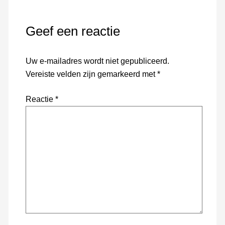
Geef een reactie
Uw e-mailadres wordt niet gepubliceerd.
Vereiste velden zijn gemarkeerd met
*
Reactie
*