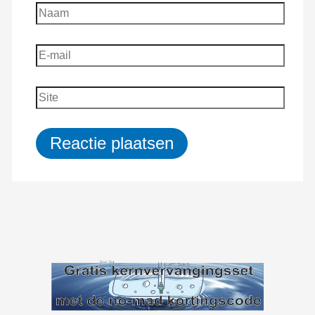
Naam
E-
mail
Site