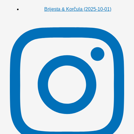
Brijesta & Korčula (2025-10-01)