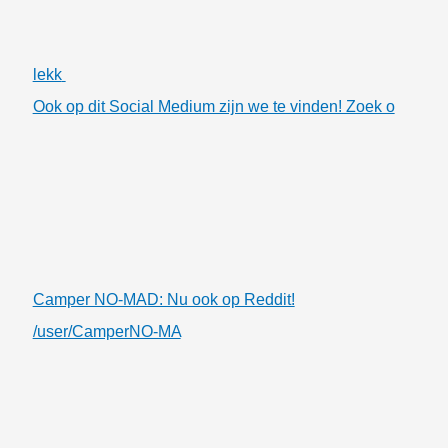
lekk
Ook op dit Social Medium zijn we te vinden! Zoek o
Camper NO-MAD: Nu ook op Reddit!
/user/CamperNO-MA