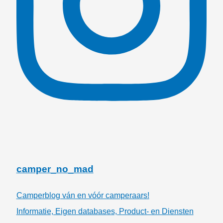
camper_no_mad
Camperblog ván en vóór camperaars!
Informatie, Eigen databases, Product- en Diensten