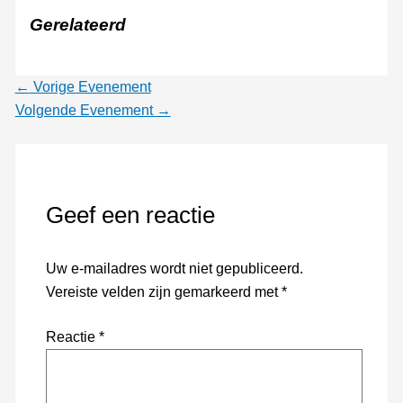
Gerelateerd
←
Vorige Evenement
Volgende Evenement
→
Geef een reactie
Uw e-mailadres wordt niet gepubliceerd.
Vereiste velden zijn gemarkeerd met
*
Reactie
*