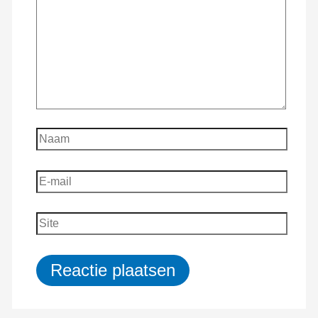
Naam
E-
mail
Site