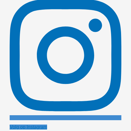
Volg op Instagram