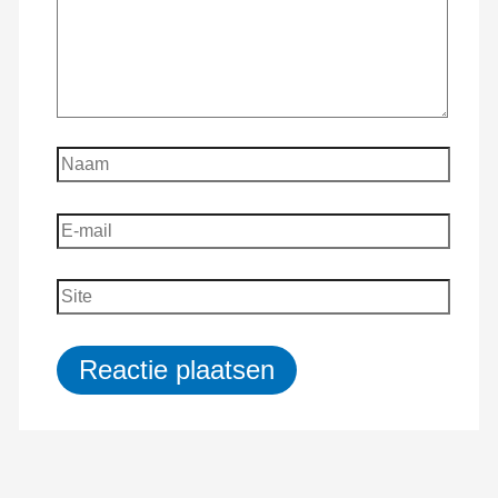
Naam
E-
mail
Site