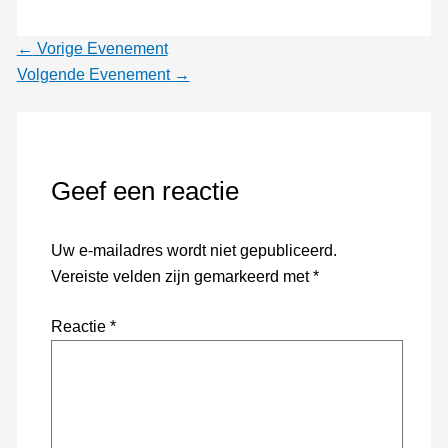
←
Vorige Evenement
Volgende Evenement
→
Geef een reactie
Uw e-mailadres wordt niet gepubliceerd.
Vereiste velden zijn gemarkeerd met
*
Reactie
*