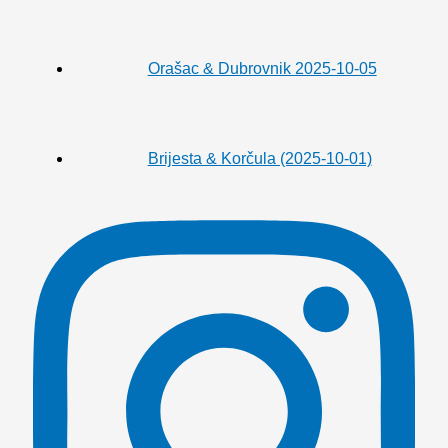
Orašac & Dubrovnik 2025-10-05
Brijesta & Korčula (2025-10-01)