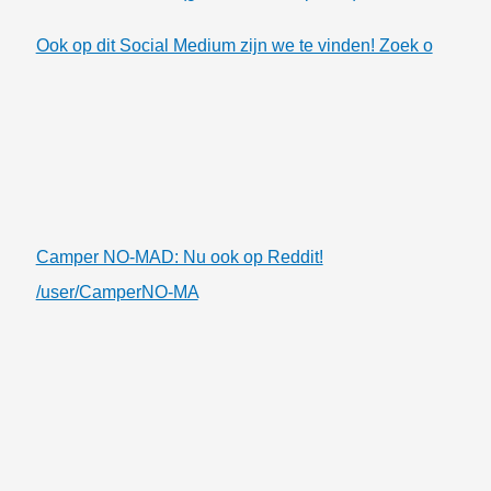
Ook op dit Social Medium zijn we te vinden! Zoek o
Camper NO-MAD: Nu ook op Reddit!
/user/CamperNO-MA