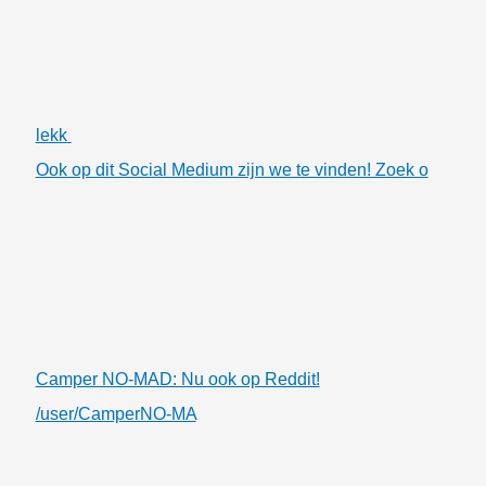
lekk
Ook op dit Social Medium zijn we te vinden! Zoek o
Camper NO-MAD: Nu ook op Reddit!
/user/CamperNO-MA