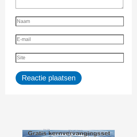
Naam
E-
mail
Site