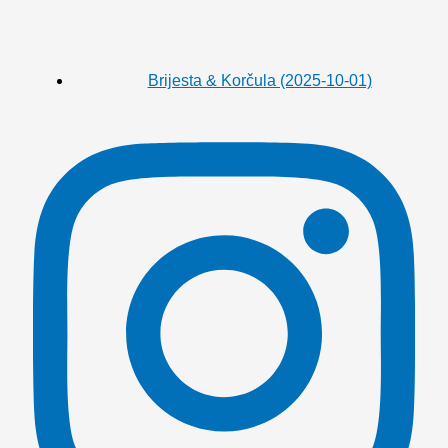
Brijesta & Korčula (2025-10-01)