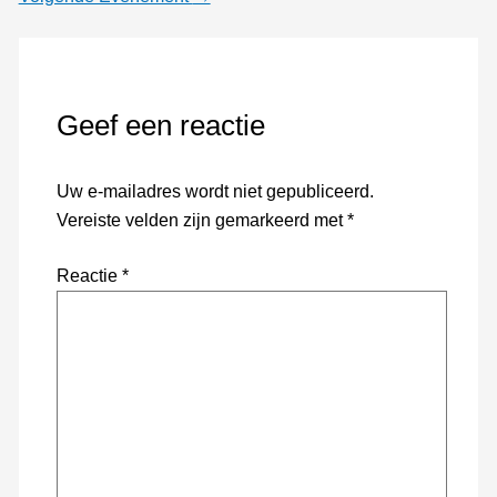
Geef een reactie
Uw e-mailadres wordt niet gepubliceerd.
Vereiste velden zijn gemarkeerd met
*
Reactie
*