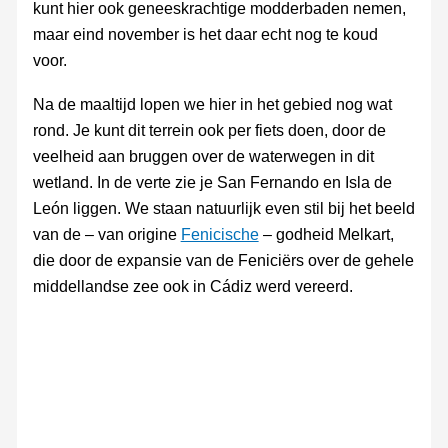
kunt hier ook geneeskrachtige modderbaden nemen,
maar eind november is het daar echt nog te koud
voor.
Na de maaltijd lopen we hier in het gebied nog wat
rond. Je kunt dit terrein ook per fiets doen, door de
veelheid aan bruggen over de waterwegen in dit
wetland. In de verte zie je San Fernando en Isla de
León liggen. We staan natuurlijk even stil bij het beeld
van de – van origine
Fenicische
– godheid Melkart,
die door de expansie van de Feniciërs over de gehele
middellandse zee ook in Cádiz werd vereerd.
Melkart