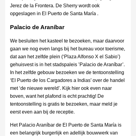
Jerez de la Frontera. De Sherry wordt ook
opgeslagen in El Puerto de Santa María .
Palacio de Araníbar
We besluiten het kasteel te bezoeken, maar daarvoor
gaan we nog even langs bij het bureau voor toerisme,
dat aan het zelfde plein (‘Plaza Alfonso X el Sabio’)
gehuisvest is in het stadspaleis ’Palacio de Araníbar’.
In het zelfde gebouw bezoeken we de tentoonstelling
‘El Puerto de los Cargadores a Indias’ over de handel
met ‘de nieuwe wereld’. Kijk hier ook even naar
boven, want het plafond is echt prachtig! De
tentoonstelling is gratis te bezoeken, maar meld je
eerst even aan bij de receptie.
Het Palacio Araníbar de El Puerto de Santa María is
een belangrijk burgerlijk en adellijk bouwwerk van