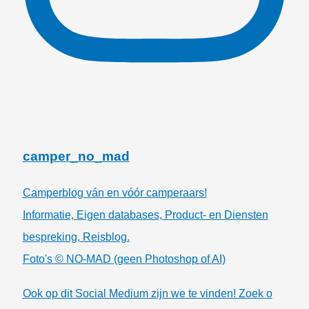
camper_no_mad
Camperblog ván en vóór camperaars!
Informatie, Eigen databases, Product- en Diensten
bespreking, Reisblog.
Foto's © NO-MAD (geen Photoshop of AI)
Ook op dit Social Medium zijn we te vinden! Zoek o