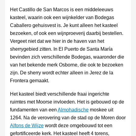
Het Castillo de San Marcos is een middeleeuws
kasteel, waarin ook een wijnkelder van Bodegas
Caballero gehuisvest is. Je kunt alleen het kasteel
bezoeken, of ook een wijnproeverij daarbij bestellen.
Vergeet niet dat we hier in de haven van het
sherrygebied zitten. In El Puerto de Santa María
bevinden zich verschillende Bodegas, waaronder die
van het bekende merk Osborne, die ook te bezoeken
zijn. De sherry wordt echter alleen in Jerez de la
Frontera gemaakt.
Het kasteel biedt verschillende fraai ingerichte
ruimtes met Moorse invloeden. Het is gebouwd op de
fundamenten van een
Almohadische
moskee uit
1264. Na de verovering van de stad op de Moren door
Alfons de Wijze
wordt deze omgebouwd tot een
gefortificeerde kerk. Het kasteel heeft 4 torens,