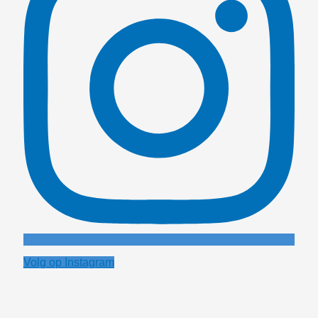
Volg op Instagram