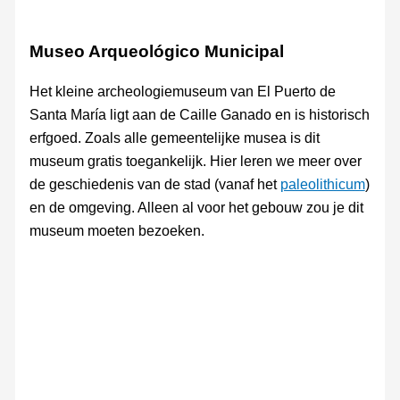
Museo Arqueológico Municipal
Het kleine archeologiemuseum van El Puerto de
Santa María ligt aan de Caille Ganado en is historisch
erfgoed. Zoals alle gemeentelijke musea is dit
museum gratis toegankelijk. Hier leren we meer over
de geschiedenis van de stad (vanaf het
paleolithicum
)
en de omgeving. Alleen al voor het gebouw zou je dit
museum moeten bezoeken.
Museo
Museo
Arqueológico
Arqueológico
Municipal
Municipal