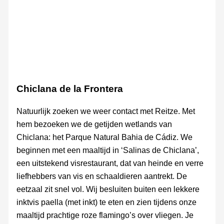
Chiclana de la Frontera
Natuurlijk zoeken we weer contact met Reitze. Met
hem bezoeken we de getijden wetlands van
Chiclana: het Parque Natural Bahia de Cádiz. We
beginnen met een maaltijd in ‘Salinas de Chiclana’,
een uitstekend visrestaurant, dat van heinde en verre
liefhebbers van vis en schaaldieren aantrekt. De
eetzaal zit snel vol. Wij besluiten buiten een lekkere
inktvis paella (met inkt) te eten en zien tijdens onze
maaltijd prachtige roze flamingo’s over vliegen. Je