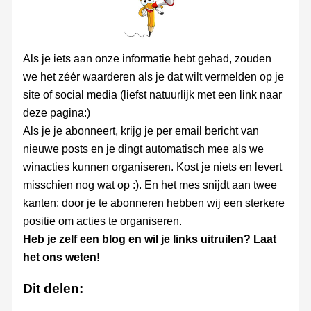
Als je iets aan onze informatie hebt gehad, zouden
we het zéér waarderen als je dat wilt vermelden op je
site of social media (liefst natuurlijk met een link naar
deze pagina:)
Als je je abonneert, krijg je per email bericht van
nieuwe posts en je dingt automatisch mee als we
winacties kunnen organiseren. Kost je niets en levert
misschien nog wat op :). En het mes snijdt aan twee
kanten: door je te abonneren hebben wij een sterkere
positie om acties te organiseren.
Heb je zelf een blog en wil je links uitruilen? Laat
het ons weten!
Dit delen: