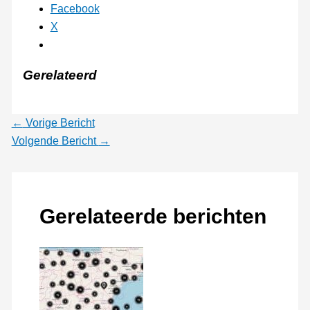
Facebook
X
Gerelateerd
←
Vorige Bericht
Volgende Bericht
→
Gerelateerde berichten