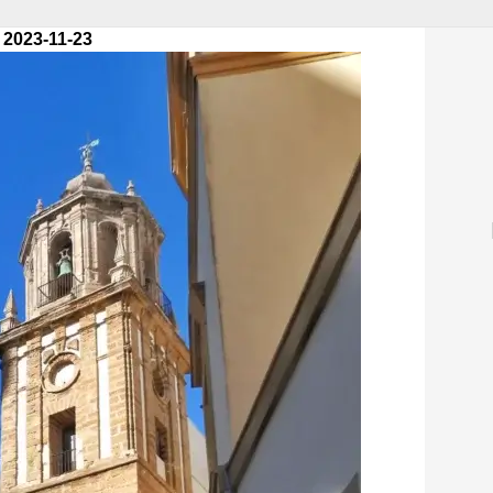
 2023-11-23