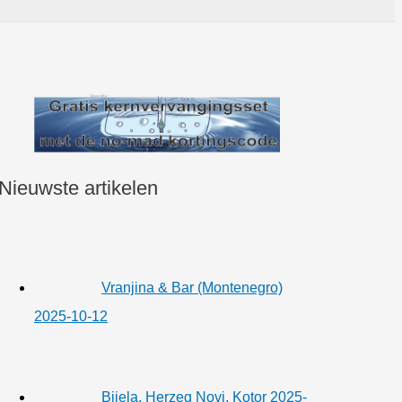
Nieuwste artikelen
Vranjina & Bar (Montenegro)
2025-10-12
Bijela, Herzeg Novi, Kotor 2025-