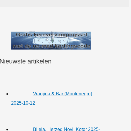
Nieuwste artikelen
Vranjina & Bar (Montenegro)
2025-10-12
Bijela, Herzeg Novi, Kotor 2025-