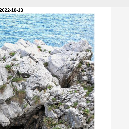
 2022-10-13