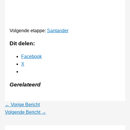
Volgende etappe:
Santander
Dit delen:
Facebook
X
Gerelateerd
←
Vorige Bericht
Volgende Bericht
→