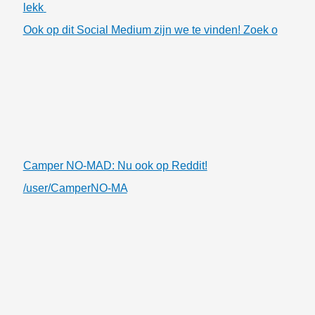
lekk
Ook op dit Social Medium zijn we te vinden! Zoek o
Camper NO-MAD: Nu ook op Reddit!
/user/CamperNO-MA