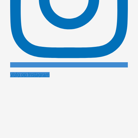
Volg op Instagram