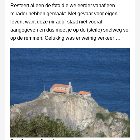
Resteert alleen de foto die we eerder vanaf een
mirador hebben gemaakt. Met gevaar voor eigen
leven, want deze mirador staat niet vooraf
aangegeven en dus moet je op de (steile) snelweg vol
op de remmen. Gelukkig was er weinig verkeer….