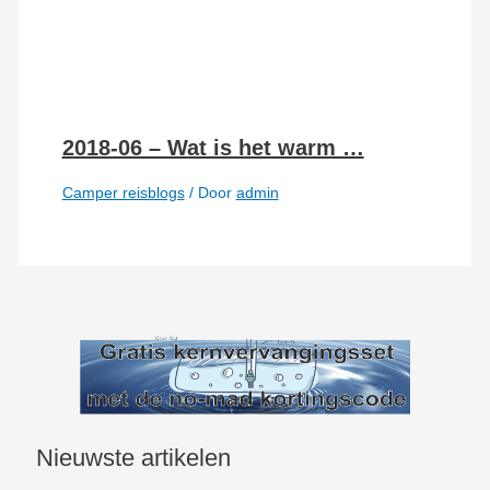
2018-06 – Wat is het warm …
Camper reisblogs
/ Door
admin
Nieuwste artikelen