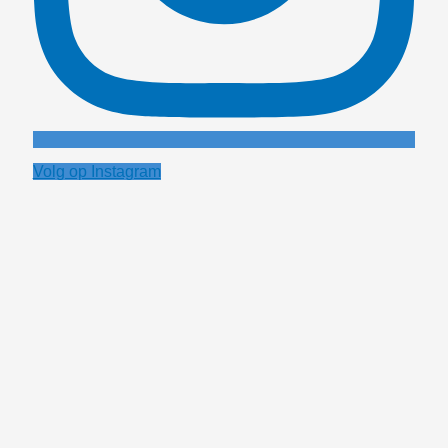
Volg op Instagram