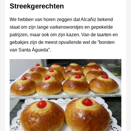
Streekgerechten
We hebben van horen zeggen dat Alcañiz bekend
staat om zijn lange varkensworstjes en gepekelde
patrijzen, maar ook om zijn kazen. Van de taarten en
gebakjes zijn de meest opvallende wel de “borsten
van Santa Águeda”.