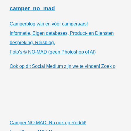
camper_no_mad
Camperblog ván en vóór camperaars!
Informatie, Eigen databases, Product- en Diensten
bespreking, Reisblog.
Foto's © NO-MAD (geen Photoshop of AI)
Ook op dit Social Medium zijn we te vinden! Zoek o
Camper NO-MAD: Nu ook op Reddit!