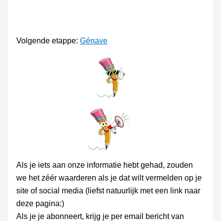
Volgende etappe:
Génave
Als je iets aan onze informatie hebt gehad, zouden
we het zéér waarderen als je dat wilt vermelden op je
site of social media (liefst natuurlijk met een link naar
deze pagina:)
Als je je abonneert, krijg je per email bericht van