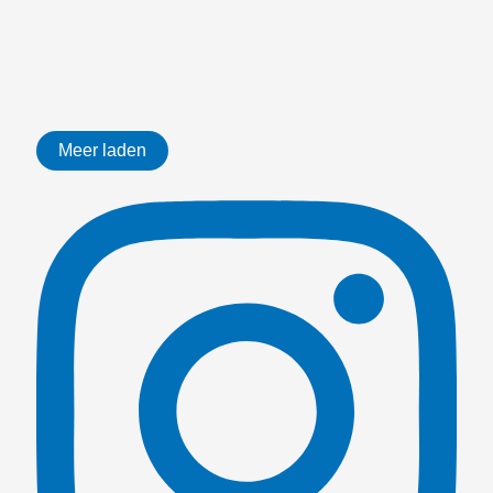
Meer laden