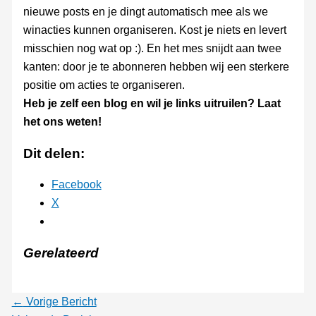
nieuwe posts en je dingt automatisch mee als we
winacties kunnen organiseren. Kost je niets en levert
misschien nog wat op :). En het mes snijdt aan twee
kanten: door je te abonneren hebben wij een sterkere
positie om acties te organiseren.
Heb je zelf een blog en wil je links uitruilen? Laat
het ons weten!
Dit delen:
Facebook
X
Gerelateerd
←
Vorige Bericht