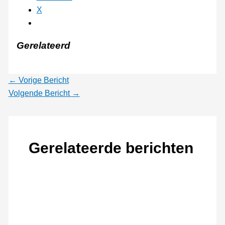
X
Gerelateerd
←
Vorige Bericht
Volgende Bericht
→
Gerelateerde berichten