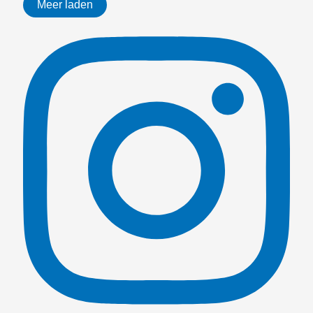
Meer laden