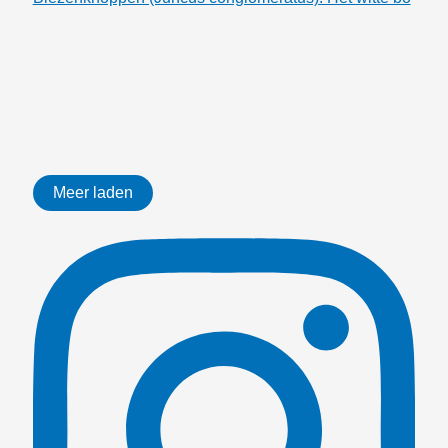
Meer laden