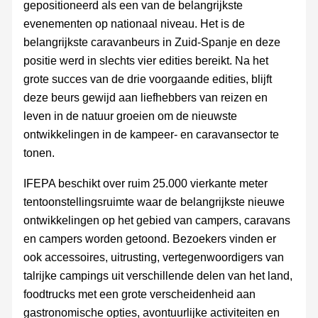
gepositioneerd als een van de belangrijkste
evenementen op nationaal niveau. Het is de
belangrijkste caravanbeurs in Zuid-Spanje en deze
positie werd in slechts vier edities bereikt. Na het
grote succes van de drie voorgaande edities, blijft
deze beurs gewijd aan liefhebbers van reizen en
leven in de natuur groeien om de nieuwste
ontwikkelingen in de kampeer- en caravansector te
tonen.
IFEPA beschikt over ruim 25.000 vierkante meter
tentoonstellingsruimte waar de belangrijkste nieuwe
ontwikkelingen op het gebied van campers, caravans
en campers worden getoond. Bezoekers vinden er
ook accessoires, uitrusting, vertegenwoordigers van
talrijke campings uit verschillende delen van het land,
foodtrucks met een grote verscheidenheid aan
gastronomische opties, avontuurlijke activiteiten en