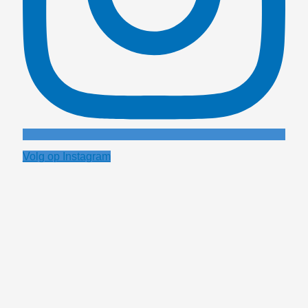
Volg op Instagram