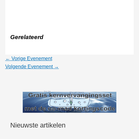
Gerelateerd
←
Vorige Evenement
Volgende Evenement
→
Nieuwste artikelen