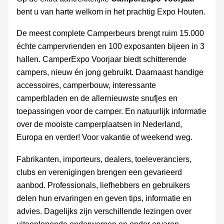
bent u van harte welkom in het prachtig Expo Houten.
De meest complete Camperbeurs brengt ruim 15.000
échte campervrienden en 100 exposanten bijeen in 3
hallen. CamperExpo Voorjaar biedt schitterende
campers, nieuw én jong gebruikt. Daarnaast handige
accessoires, camperbouw, interessante
camperbladen en de allernieuwste snufjes en
toepassingen voor de camper. En natuurlijk informatie
over de mooiste camperplaatsen in Nederland,
Europa en verder! Voor vakantie of weekend weg.
Fabrikanten, importeurs, dealers, toeleveranciers,
clubs en verenigingen brengen een gevarieerd
aanbod. Professionals, liefhebbers en gebruikers
delen hun ervaringen en geven tips, informatie en
advies. Dagelijks zijn verschillende lezingen over