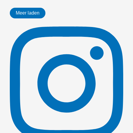
Meer laden