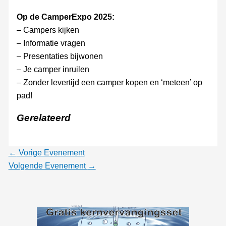
Op de CamperExpo 2025:
– Campers kijken
– Informatie vragen
– Presentaties bijwonen
– Je camper inruilen
– Zonder levertijd een camper kopen en ‘meteen’ op
pad!
Gerelateerd
←
Vorige Evenement
Volgende Evenement
→