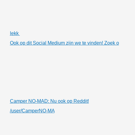
lekk
Ook op dit Social Medium zijn we te vinden! Zoek o
Camper NO-MAD: Nu ook op Reddit!
/user/CamperNO-MA