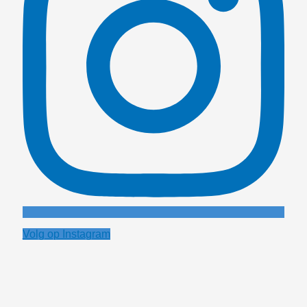
Volg op Instagram