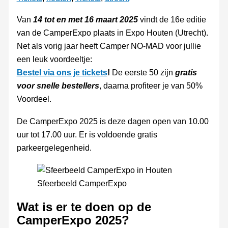
Van
14 tot en met 16 maart 2025
vindt de 16e editie
van de CamperExpo plaats in Expo Houten (Utrecht).
Net als vorig jaar heeft Camper NO-MAD voor jullie
een leuk voordeeltje:
Bestel via ons je tickets
!
De eerste 50 zijn
gratis
voor snelle bestellers
, daarna profiteer je van 50%
Voordeel.
De CamperExpo 2025 is deze dagen open van 10.00
uur tot 17.00 uur. Er is voldoende gratis
parkeergelegenheid.
Sfeerbeeld CamperExpo
Wat is er te doen op de
CamperExpo 2025?