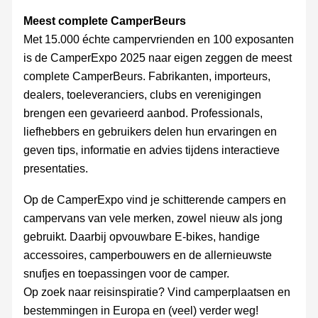
Meest complete CamperBeurs
Met 15.000 échte campervrienden en 100 exposanten
is de CamperExpo 2025 naar eigen zeggen de meest
complete CamperBeurs. Fabrikanten, importeurs,
dealers, toeleveranciers, clubs en verenigingen
brengen een gevarieerd aanbod. Professionals,
liefhebbers en gebruikers delen hun ervaringen en
geven tips, informatie en advies tijdens interactieve
presentaties.
Op de CamperExpo vind je schitterende campers en
campervans van vele merken, zowel nieuw als jong
gebruikt. Daarbij opvouwbare E-bikes, handige
accessoires, camperbouwers en de allernieuwste
snufjes en toepassingen voor de camper.
Op zoek naar reisinspiratie? Vind camperplaatsen en
bestemmingen in Europa en (veel) verder weg!