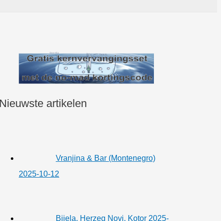
Nieuwste artikelen
Vranjina & Bar (Montenegro)
2025-10-12
Bijela, Herzeg Novi, Kotor 2025-